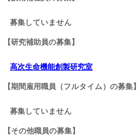
募集していません
【研究補助員の募集】
高次生命機能創製研究室
【期間雇用職員（フルタイム）の募集
募集していません
【その他職員の募集】