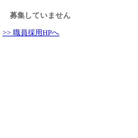
募集していません
>> 職員採用HPへ